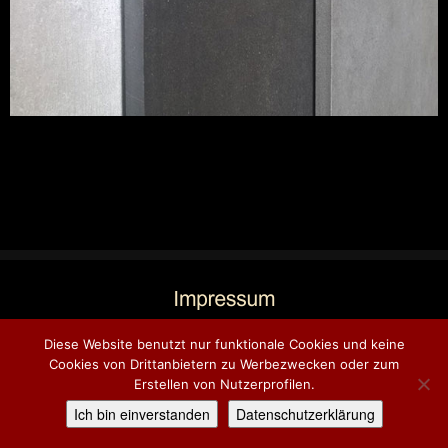
Diese Website benutzt nur funktionale Cookies und keine
Cookies von Drittanbietern zu Werbezwecken oder zum
Erstellen von Nutzerprofilen.
Ich bin einverstanden
Datenschutzerklärung