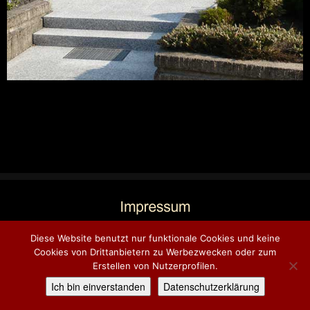
Diese Website benutzt nur funktionale Cookies und keine
Cookies von Drittanbietern zu Werbezwecken oder zum
Erstellen von Nutzerprofilen.
Ich bin einverstanden
Datenschutzerklärung